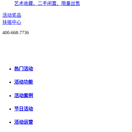
艺术收藏、二手闲置、限量出售
活动奖品
扶摇中心
400-668-7736
热门活动
活动功能
活动案例
节日活动
活动运营