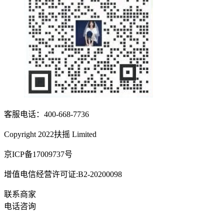
客服电话：400-668-7736
Copyright 2022扶摇 Limited
京ICP备17009737号
增值电信经营许可证:B2-20200098
联系商家
电话咨询