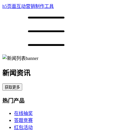
h5页面互动营销制作工具
新闻资讯
获取更多
热门产品
在线抽奖
答题竞赛
红包活动