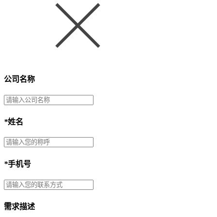
公司名称
*
姓名
*
手机号
需求描述