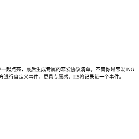
户一起点亮，最后生成专属的恋爱协议清单，不管你是恋爱ING
方进行自定义事件，更具专属感，H5将记录每一个事件。