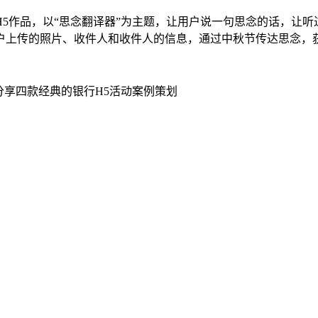
5作品，以“思念翻译器”为主题，让用户说一句思念的话，让
户上传的照片、收件人和收件人的信息，通过中秋节传达思念，