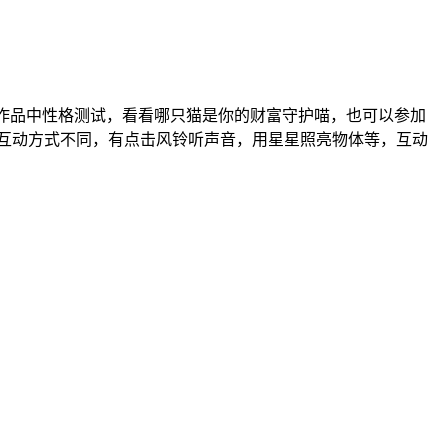
在作品中性格测试，看看哪只猫是你的财富守护喵，也可以参加
上互动方式不同，有点击风铃听声音，用星星照亮物体等，互动