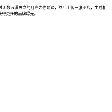
听过无数浪漫思念的月亮为你翻译，然后上传一张图片，生成相
获得更多的品牌曝光。