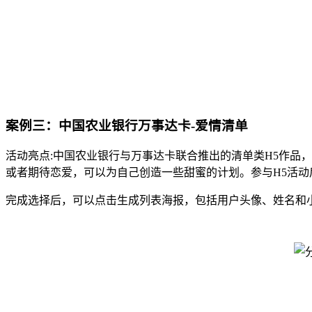
案例三：中国农业银行万事达卡-爱情清单
活动亮点:中国农业银行与万事达卡联合推出的清单类H5作品
或者期待恋爱，可以为自己创造一些甜蜜的计划。参与H5活动
完成选择后，可以点击生成列表海报，包括用户头像、姓名和