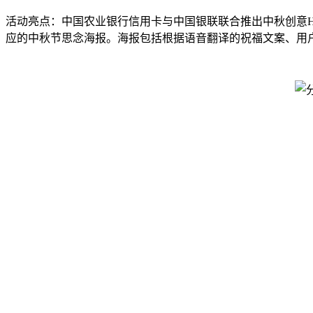
活动亮点：中国农业银行信用卡与中国银联联合推出中秋创意H
应的中秋节思念海报。海报包括根据语音翻译的祝福文案、用