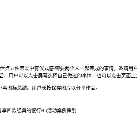
，盘点52件恋爱中有仪式感/需要两个人一起完成的事情，邀请用
后，用户可以点击屏幕选择自己做过的事情，也可以点击页面上
小事图标总结。用户长按保存图片以分享作品。